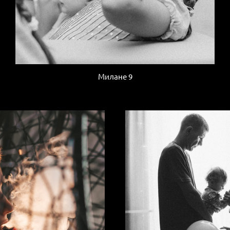
Милане 9