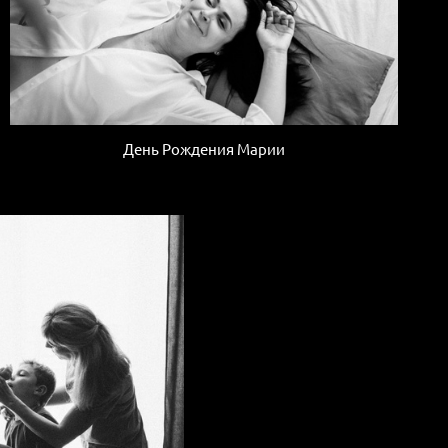
День Рождения Марии