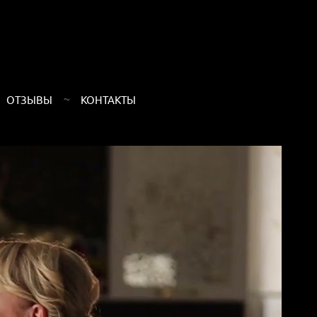
ОТЗЫВЫ
КОНТАКТЫ