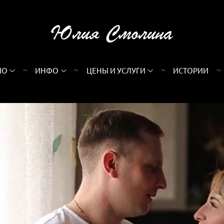
ИО
ИНФО
ЦЕНЫ И УСЛУГИ
ИСТОРИИ