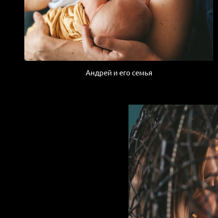
Андрей и его семья