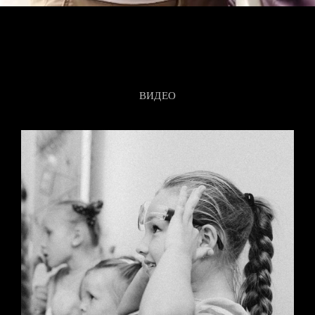
ВИДЕО