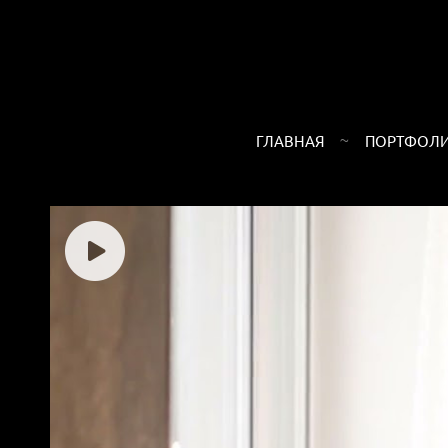
ГЛАВНАЯ
ПОРТФОЛ