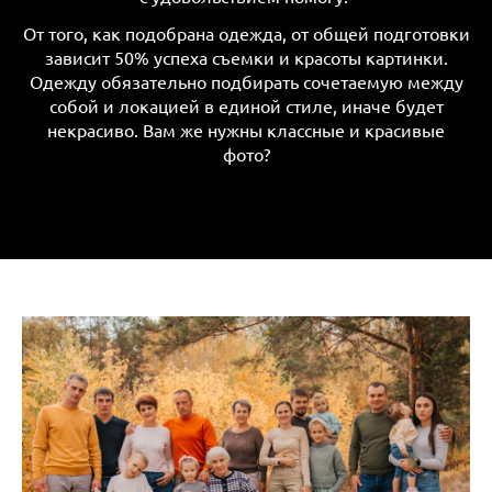
От того, как подобрана одежда, от общей подготовки
зависит 50% успеха съемки и красоты картинки.
Одежду обязательно подбирать сочетаемую между
собой и локацией в единой стиле, иначе будет
некрасиво. Вам же нужны классные и красивые
фото?