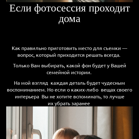
Если фотосессия проходит
дома
Как правильно приготовить место для съемки —
вопрос, который приходится решать всегда.
Только Вам выбирать, какой фон будет у Вашей
семейной истории.
На мой взгляд каждая деталь будет чудесным
воспоминанием. Но если о каких-либо вещах своего
интерьера Вы не хотите вспоминать, то лучше
их убрать заранее