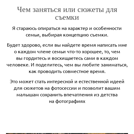
Чем заняться или сюжеты для
съемки
Я стараюсь опираться на характер и особенности
семьи, выбирая концепцию съемки.
Будет здорово, если вы найдете время написать мне
о каждом члене семьи что-то хорошее, то, чем
вы гордитесь и восхищаетесь сами в каждом
человеке. И поделитесь, чем вы любите заниматься,
как проводить совместное время.
Это может стать интересной и естественной идеей
для сюжетов на фотосессии и позволит вашим
малышам сохранить впечатления из детства
на фотографиях