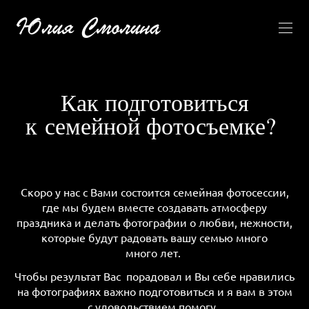
Как подготовиться
к семейной фотосъемке?
Скоро у нас с Вами состоится семейная фотосессии,
где мы будем вместе создавать атмосферу
праздника и делать фотографии о любви, нежности,
которые будут радовать вашу семью много
много лет.
Чтобы результат Вас порадовал и Вы себе нравились
на фотографиях важно подготовиться и я вам в этом
с удовольствием помогу.