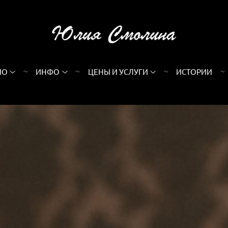
ИО
ИНФО
ЦЕНЫ И УСЛУГИ
ИСТОРИИ