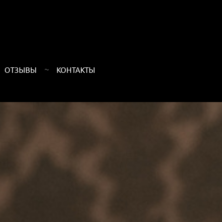
ОТЗЫВЫ
КОНТАКТЫ