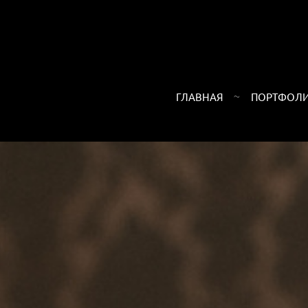
ГЛАВНАЯ
ПОРТФОЛ